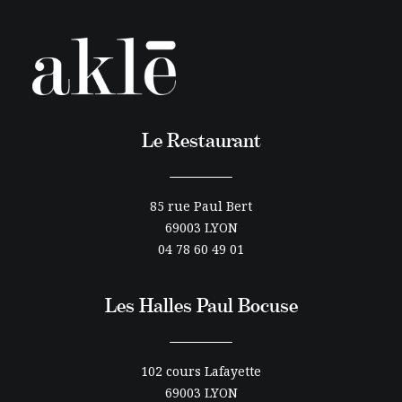
Le Restaurant
85 rue Paul Bert
69003 LYON
04 78 60 49 01
Les Halles Paul Bocuse
102 cours Lafayette
69003 LYON