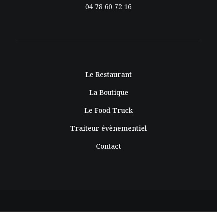
04 78 60 72 16
Le Restaurant
La Boutique
Le Food Truck
Traiteur évènementiel
Contact