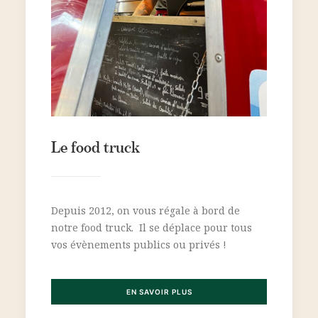
Le food truck
Depuis 2012, on vous régale à bord de
notre food truck. Il se déplace pour tous
vos évènements publics ou privés !
EN SAVOIR PLUS