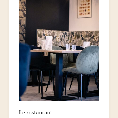
Le restaurant