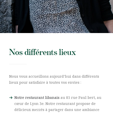
Nos différents lieux
Nous vous accueillons aujourd’hui dans différents
lieux pour satisfaire à toutes vos envies :
Notre restaurant libanais
au 85 rue Paul bert, au
cœur de Lyon 3e. Notre restaurant propose de
délicieux mezzés à partager dans une ambiance