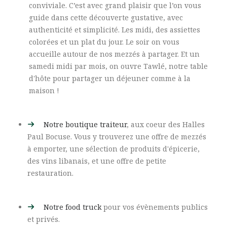
conviviale. C’est avec grand plaisir que l’on vous
guide dans cette découverte gustative, avec
authenticité et simplicité. Les midi, des assiettes
colorées et un plat du jour. Le soir on vous
accueille autour de nos mezzés à partager. Et un
samedi midi par mois, on ouvre Tawlé, notre table
d'hôte pour partager un déjeuner comme à la
maison !
Notre boutique traiteur
, aux coeur des Halles
Paul Bocuse. Vous y trouverez une offre de mezzés
à emporter, une sélection de produits d'épicerie,
des vins libanais, et une offre de petite
restauration.
Notre food truck
pour vos évènements publics
et privés.