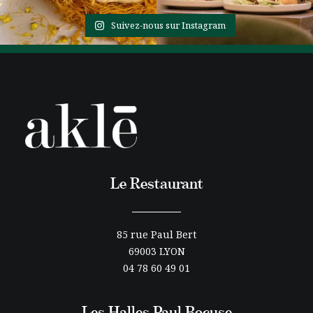
Suivez-nous sur Instagram
Le Restaurant
85 rue Paul Bert
69003 LYON
04 78 60 49 01
Les Halles Paul Bocuse