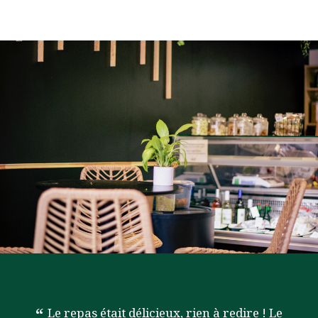
Le repas était délicieux, rien à redire ! Le