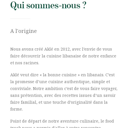
Qui sommes-nous ?
A l'origine
Nous avons créé Aklé en 2012, avec l’envie de vous
faire découvrir la cuisine libanaise de notre enfance
et nos racines.
Aklé veut dire « la bonne cuisine » en libanais. C’est
la promesse d’une cuisine authentique, simple et
conviviale. Notre ambition c’est de vous faire voyager,
sans prétention, avec des recettes issues d’un savoir
faire familial, et une touche d’originalité dans la
forme.
Point de départ de notre aventure culinaire, le food
truck nous a permis d’aller à votre rencontre,