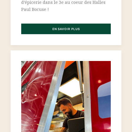
d’épicerie dans le 3e au coeur des Halles
Paul Bocuse !
EN SAVOIR PLUS