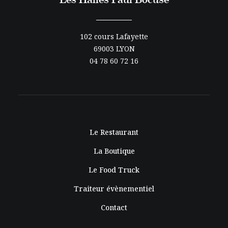
102 cours Lafayette
69003 LYON
04 78 60 72 16
Le Restaurant
La Boutique
Le Food Truck
Traiteur évènementiel
Contact