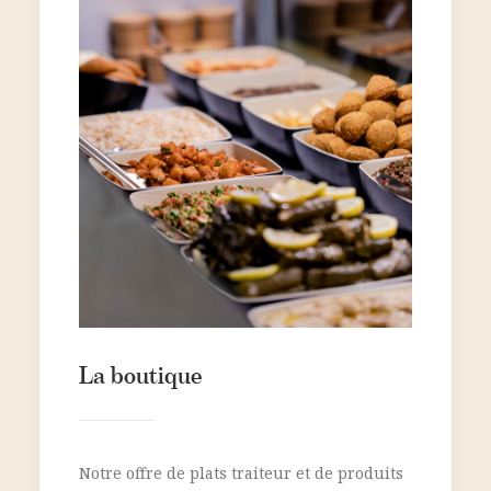
La boutique
Notre offre de plats traiteur et de produits