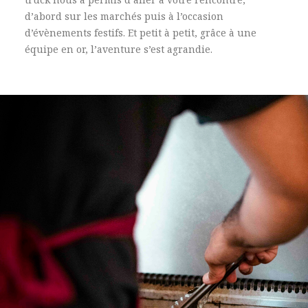
d’abord sur les marchés puis à l’occasion
d’évènements festifs. Et petit à petit, grâce à une
équipe en or, l’aventure s’est agrandie.