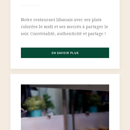
Notre restaurant libanais avec ses plats
colorées le midi et ses mezzés à partager le
soir. Convivialité, authenticité et partage !
EN SAVOIR PLUS