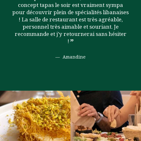
concept tapas le soir est vraiment sympa
pour découvrir plein de spécialités libanaises
! La salle de restaurant est très agréable,
personnel très aimable et souriant. Je
recommande et j'y retournerai sans hésiter
!
Amandine