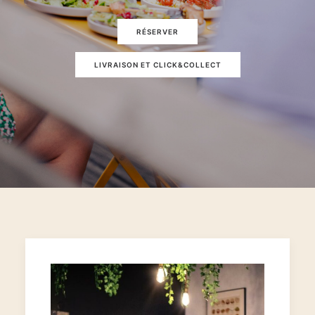
RÉSERVER
LIVRAISON ET CLICK&COLLECT