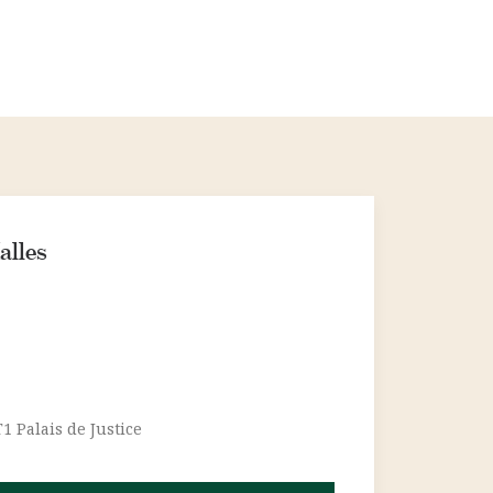
alles
1 Palais de Justice