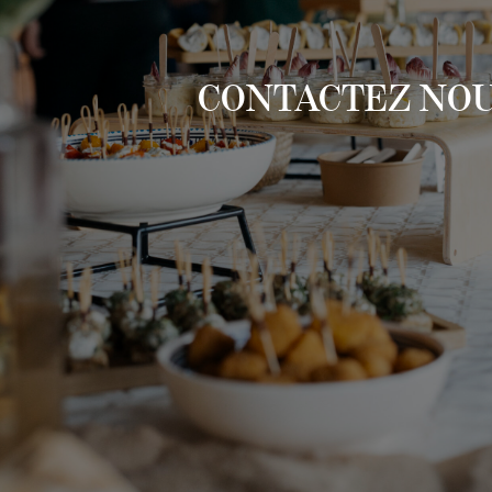
CONTACTEZ NOU