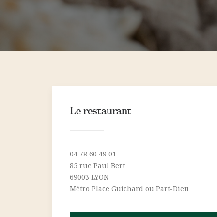
Le restaurant
04 78 60 49 01
85 rue Paul Bert
69003 LYON
Métro Place Guichard ou Part-Dieu