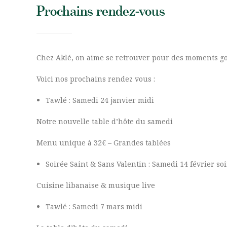
Prochains rendez-vous
Chez Aklé, on aime se retrouver pour des moments g
Voici nos prochains rendez vous :
Tawlé : Samedi 24 janvier midi
Notre nouvelle table d’hôte du samedi
Menu unique à 32€ – Grandes tablées
Soirée Saint & Sans Valentin : Samedi 14 février soi
Cuisine libanaise & musique live
Tawlé : Samedi 7 mars midi