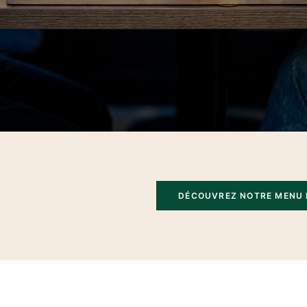
DÉCOUVREZ NOTRE MENU 