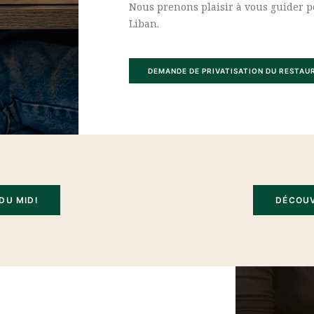
Nous prenons plaisir à vous guider p
Liban.
DEMANDE DE PRIVATISATION DU RESTAU
DU MIDI
DÉCOUV