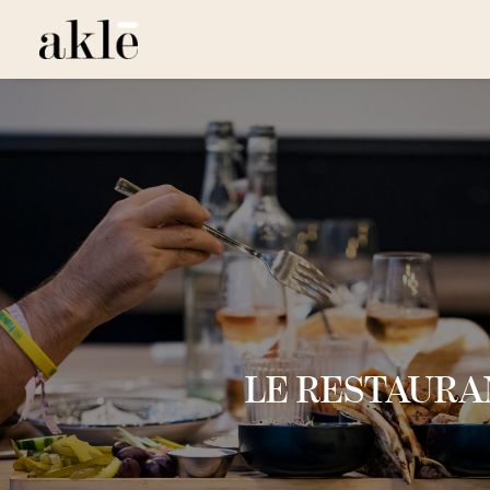
LE RESTAURA