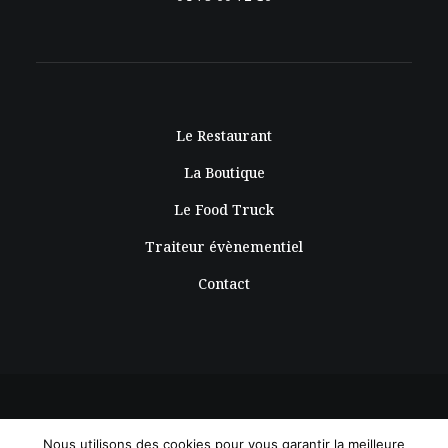
Le Restaurant
La Boutique
Le Food Truck
Traiteur évènementiel
Contact
Nous utilisons des cookies pour vous garantir la meilleure