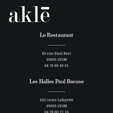
Le Restaurant
85 rue Paul Bert
69003 LYON
04 78 60 49 01
Les Halles Paul Bocuse
102 cours Lafayette
69003 LYON
04 78 60 72 16