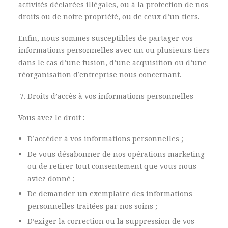
activités déclarées illégales, ou à la protection de nos
droits ou de notre propriété, ou de ceux d’un tiers.
Enfin, nous sommes susceptibles de partager vos
informations personnelles avec un ou plusieurs tiers
dans le cas d’une fusion, d’une acquisition ou d’une
réorganisation d’entreprise nous concernant.
Droits d’accès à vos informations personnelles
Vous avez le droit :
D’accéder à vos informations personnelles ;
De vous désabonner de nos opérations marketing
ou de retirer tout consentement que vous nous
aviez donné ;
De demander un exemplaire des informations
personnelles traitées par nos soins ;
D’exiger la correction ou la suppression de vos