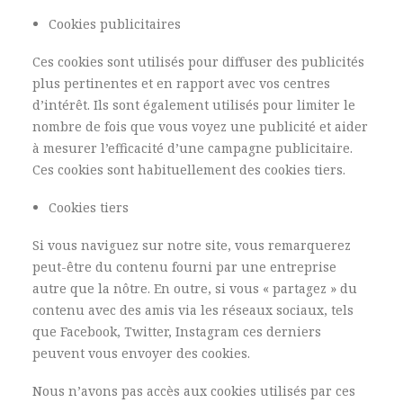
Cookies publicitaires
Ces cookies sont utilisés pour diffuser des publicités
plus pertinentes et en rapport avec vos centres
d’intérêt. Ils sont également utilisés pour limiter le
nombre de fois que vous voyez une publicité et aider
à mesurer l’efficacité d’une campagne publicitaire.
Ces cookies sont habituellement des cookies tiers.
Cookies tiers
Si vous naviguez sur notre site, vous remarquerez
peut-être du contenu fourni par une entreprise
autre que la nôtre. En outre, si vous « partagez » du
contenu avec des amis via les réseaux sociaux, tels
que Facebook, Twitter, Instagram ces derniers
peuvent vous envoyer des cookies.
Nous n’avons pas accès aux cookies utilisés par ces