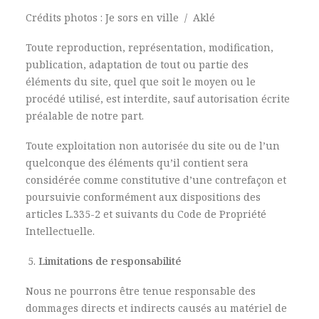
Crédits photos : Je sors en ville
/
Aklé
Toute reproduction, représentation, modification,
publication, adaptation de tout ou partie des
éléments du site, quel que soit le moyen ou le
procédé utilisé, est interdite, sauf autorisation écrite
préalable de notre part.
Toute exploitation non autorisée du site ou de l’un
quelconque des éléments qu’il contient sera
considérée comme constitutive d’une contrefaçon et
poursuivie conformément aux dispositions des
articles L.335-2 et suivants du Code de Propriété
Intellectuelle.
Limitations de responsabilité
Nous ne pourrons être tenue responsable des
dommages directs et indirects causés au matériel de