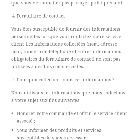
que vous ne souhaitez pas partager publiquement.
Formulaire de contact
Vous êtes susceptible de fournir des informations
personnelles lorsque vous contactez notre service
client. Les informations collectées (nom, adresse
mail, numéro de téléphone et autres informations
obligatoires du formulaire de contact) ne sont pas
utilisées à des fins commerciales.
Pourquoi collectons-nous ces informations ?
Nous utilisons les informations que nous collectons
à votre sujet aux fins suivantes :
Honorer votre commande et offrir le service client
associé ;
Vous informer des produits et services
susceptibles de vous intéresser ;