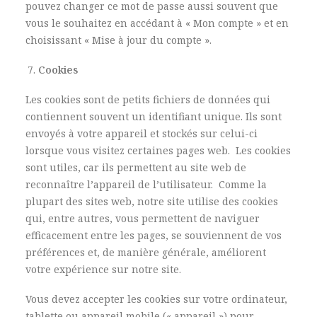
pouvez changer ce mot de passe aussi souvent que
vous le souhaitez en accédant à « Mon compte » et en
choisissant « Mise à jour du compte ».
Cookies
Les cookies sont de petits fichiers de données qui
contiennent souvent un identifiant unique. Ils sont
envoyés à votre appareil et stockés sur celui-ci
lorsque vous visitez certaines pages web. Les cookies
sont utiles, car ils permettent au site web de
reconnaître l’appareil de l’utilisateur. Comme la
plupart des sites web, notre site utilise des cookies
qui, entre autres, vous permettent de naviguer
efficacement entre les pages, se souviennent de vos
préférences et, de manière générale, améliorent
votre expérience sur notre site.
Vous devez accepter les cookies sur votre ordinateur,
tablette ou appareil mobile (« appareil ») pour