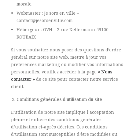
morale.
Webmaster : Je sors en ville –
contact@jesorsenville.com
Hébergeur : OVH – 2 rue Kellermann 59100
ROUBAIX
Si vous souhaitez nous poser des questions d’ordre
général sur notre site web, mettre à jour vos
préférences marketing ou modifier vos informations
personnelles, veuillez accéder à la page
« Nous
contacter »
de ce site pour contacter notre service
client.
Conditions générales d’utilisation du site
L’utilisation de notre site implique l’acceptation
pleine et entière des conditions générales
d’utilisation ci-après décrites. Ces conditions
d’utilisation sont susceptibles d’être modifiées ou