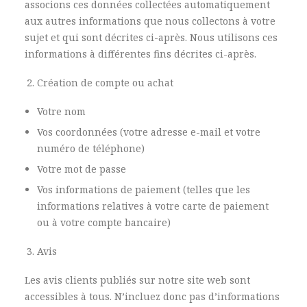
associons ces données collectées automatiquement
aux autres informations que nous collectons à votre
sujet et qui sont décrites ci-après. Nous utilisons ces
informations à différentes fins décrites ci-après.
Création de compte ou achat
Votre nom
Vos coordonnées (votre adresse e-mail et votre
numéro de téléphone)
Votre mot de passe
Vos informations de paiement (telles que les
informations relatives à votre carte de paiement
ou à votre compte bancaire)
Avis
Les avis clients publiés sur notre site web sont
accessibles à tous. N’incluez donc pas d’informations