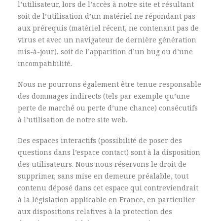
l’utilisateur, lors de l’accès à notre site et résultant
soit de l’utilisation d’un matériel ne répondant pas
aux prérequis (matériel récent, ne contenant pas de
virus et avec un navigateur de dernière génération
mis-à-jour), soit de l’apparition d’un bug ou d’une
incompatibilité.
Nous ne pourrons également être tenue responsable
des dommages indirects (tels par exemple qu’une
perte de marché ou perte d’une chance) consécutifs
à l’utilisation de notre site web.
Des espaces interactifs (possibilité de poser des
questions dans l’espace contact) sont à la disposition
des utilisateurs. Nous nous réservons le droit de
supprimer, sans mise en demeure préalable, tout
contenu déposé dans cet espace qui contreviendrait
à la législation applicable en France, en particulier
aux dispositions relatives à la protection des