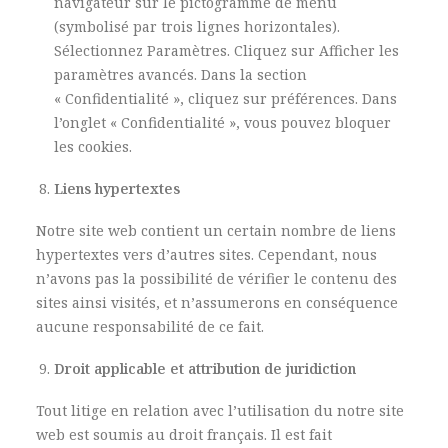
navigateur sur le pictogramme de menu
(symbolisé par trois lignes horizontales).
Sélectionnez Paramètres. Cliquez sur Afficher les
paramètres avancés. Dans la section
« Confidentialité », cliquez sur préférences. Dans
l’onglet « Confidentialité », vous pouvez bloquer
les cookies.
Liens hypertextes
Notre site web contient un certain nombre de liens
hypertextes vers d’autres sites. Cependant, nous
n’avons pas la possibilité de vérifier le contenu des
sites ainsi visités, et n’assumerons en conséquence
aucune responsabilité de ce fait.
Droit applicable et attribution de juridiction
Tout litige en relation avec l’utilisation du notre site
web est soumis au droit français. Il est fait