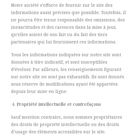
Notre société s’efforce de fournir sur le site des
informations aussi précises que possible. Toutefois, il
ne pourra être tenue responsable des omissions, des
inexactitudes et des carences dans la mise à jour,
qu’elles soient de son fait ou du fait des tiers
partenaires qui lui fournissent ces informations.
Tous les informations indiquées sur notre site sont
données à titre indicatif, et sont susceptibles
d’évoluer. Par ailleurs, les renseignements figurant
sur notre site ne sont pas exhaustifs. Ils sont donnés
sous réserve de modifications ayant été apportées
depuis leur mise en ligne.
Propriété intellectuelle et contrefaçons
Sauf mention contraire, nous sommes propriétaires
des droits de propriété intellectuelle ou des droits
d’usage des éléments accessibles sur le site.