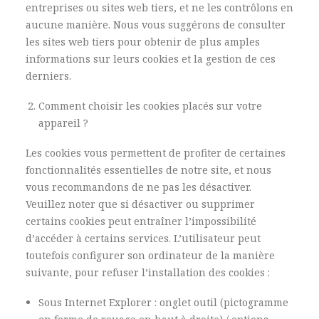
entreprises ou sites web tiers, et ne les contrôlons en
aucune manière. Nous vous suggérons de consulter
les sites web tiers pour obtenir de plus amples
informations sur leurs cookies et la gestion de ces
derniers.
Comment choisir les cookies placés sur votre
appareil ?
Les cookies vous permettent de profiter de certaines
fonctionnalités essentielles de notre site, et nous
vous recommandons de ne pas les désactiver.
Veuillez noter que si désactiver ou supprimer
certains cookies peut entraîner l’impossibilité
d’accéder à certains services. L’utilisateur peut
toutefois configurer son ordinateur de la manière
suivante, pour refuser l’installation des cookies :
Sous Internet Explorer : onglet outil (pictogramme