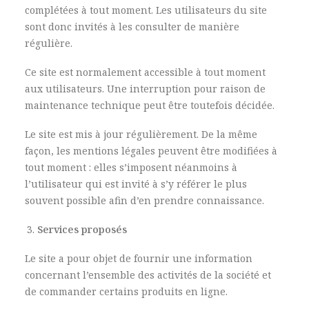
complétées à tout moment. Les utilisateurs du site
sont donc invités à les consulter de manière
régulière.
Ce site est normalement accessible à tout moment
aux utilisateurs. Une interruption pour raison de
maintenance technique peut être toutefois décidée.
Le site est mis à jour régulièrement. De la même
façon, les mentions légales peuvent être modifiées à
tout moment : elles s’imposent néanmoins à
l’utilisateur qui est invité à s’y référer le plus
souvent possible afin d’en prendre connaissance.
Services proposés
Le site a pour objet de fournir une information
concernant l’ensemble des activités de la société et
de commander certains produits en ligne.