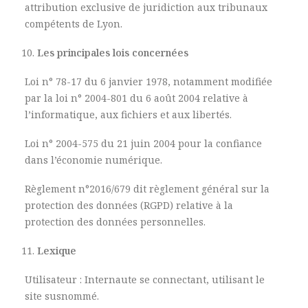
attribution exclusive de juridiction aux tribunaux
compétents de Lyon.
Les principales lois concernées
Loi n° 78-17 du 6 janvier 1978, notamment modifiée
par la loi n° 2004-801 du 6 août 2004 relative à
l’informatique, aux fichiers et aux libertés.
Loi n° 2004-575 du 21 juin 2004 pour la confiance
dans l’économie numérique.
Règlement n°2016/679 dit règlement général sur la
protection des données (RGPD) relative à la
protection des données personnelles.
Lexique
Utilisateur : Internaute se connectant, utilisant le
site susnommé.