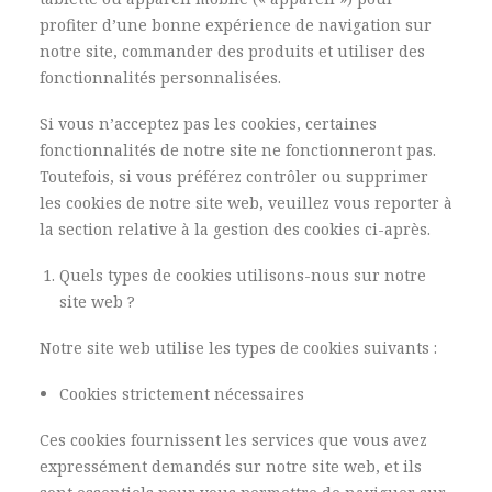
profiter d’une bonne expérience de navigation sur
notre site, commander des produits et utiliser des
fonctionnalités personnalisées.
Si vous n’acceptez pas les cookies, certaines
fonctionnalités de notre site ne fonctionneront pas.
Toutefois, si vous préférez contrôler ou supprimer
les cookies de notre site web, veuillez vous reporter à
la section relative à la gestion des cookies ci-après.
Quels types de cookies utilisons-nous sur notre
site web ?
Notre site web utilise les types de cookies suivants :
Cookies strictement nécessaires
Ces cookies fournissent les services que vous avez
expressément demandés sur notre site web, et ils