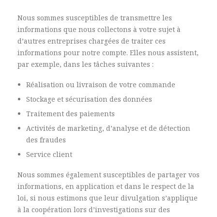
Nous sommes susceptibles de transmettre les
informations que nous collectons à votre sujet à
d’autres entreprises chargées de traiter ces
informations pour notre compte. Elles nous assistent,
par exemple, dans les tâches suivantes :
Réalisation ou livraison de votre commande
Stockage et sécurisation des données
Traitement des paiements
Activités de marketing, d’analyse et de détection
des fraudes
Service client
Nous sommes également susceptibles de partager vos
informations, en application et dans le respect de la
loi, si nous estimons que leur divulgation s’applique
à la coopération lors d’investigations sur des