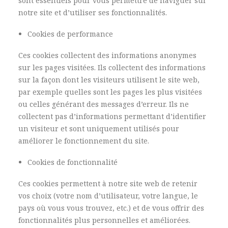
sont essentiels pour vous permettre de naviguer sur
notre site et d’utiliser ses fonctionnalités.
Cookies de performance
Ces cookies collectent des informations anonymes
sur les pages visitées. Ils collectent des informations
sur la façon dont les visiteurs utilisent le site web,
par exemple quelles sont les pages les plus visitées
ou celles générant des messages d’erreur. Ils ne
collectent pas d’informations permettant d’identifier
un visiteur et sont uniquement utilisés pour
améliorer le fonctionnement du site.
Cookies de fonctionnalité
Ces cookies permettent à notre site web de retenir
vos choix (votre nom d’utilisateur, votre langue, le
pays où vous vous trouvez, etc.) et de vous offrir des
fonctionnalités plus personnelles et améliorées.