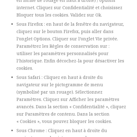
en forme de rouage en haut à droite) / options
internet. Cliquez sur Confidentialité et choisissez
Bloquer tous les cookies. Validez sur Ok.
Sous Firefox : en haut de la fenêtre du navigateur,
cliquez sur le bouton Firefox, puis aller dans
l’onglet Options. Cliquer sur l’onglet Vie privée.
Paramétrez les Règles de conservation sur :
utiliser les paramètres personnalisés pour
l’historique. Enfin décochez-la pour désactiver les
cookies.
Sous Safari : Cliquez en haut à droite du
navigateur sur le pictogramme de menu
(symbolisé par un rouage). Sélectionnez
Paramètres. Cliquez sur Afficher les paramètres
avancés. Dans la section « Confidentialité », cliquez
sur Paramètres de contenu. Dans la section
« Cookies », vous pouvez bloquer les cookies.
Sous Chrome : Cliquez en haut à droite du