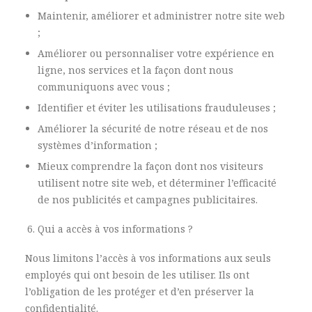
Maintenir, améliorer et administrer notre site web
;
Améliorer ou personnaliser votre expérience en
ligne, nos services et la façon dont nous
communiquons avec vous ;
Identifier et éviter les utilisations frauduleuses ;
Améliorer la sécurité de notre réseau et de nos
systèmes d’information ;
Mieux comprendre la façon dont nos visiteurs
utilisent notre site web, et déterminer l’efficacité
de nos publicités et campagnes publicitaires.
Qui a accès à vos informations ?
Nous limitons l’accès à vos informations aux seuls
employés qui ont besoin de les utiliser. Ils ont
l’obligation de les protéger et d’en préserver la
confidentialité.