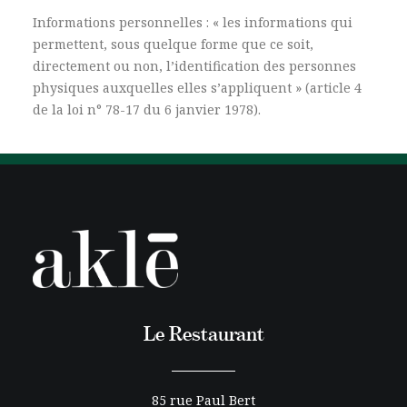
Informations personnelles : « les informations qui
permettent, sous quelque forme que ce soit,
directement ou non, l’identification des personnes
physiques auxquelles elles s’appliquent » (article 4
de la loi n° 78-17 du 6 janvier 1978).
Le Restaurant
85 rue Paul Bert