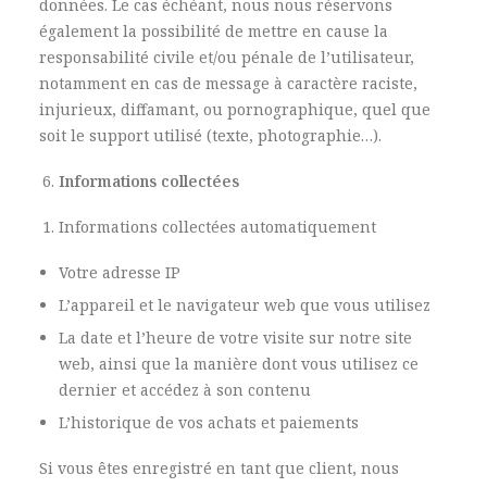
données. Le cas échéant, nous nous réservons
également la possibilité de mettre en cause la
responsabilité civile et/ou pénale de l’utilisateur,
notamment en cas de message à caractère raciste,
injurieux, diffamant, ou pornographique, quel que
soit le support utilisé (texte, photographie…).
Informations collectées
Informations collectées automatiquement
Votre adresse IP
L’appareil et le navigateur web que vous utilisez
La date et l’heure de votre visite sur notre site
web, ainsi que la manière dont vous utilisez ce
dernier et accédez à son contenu
L’historique de vos achats et paiements
Si vous êtes enregistré en tant que client, nous