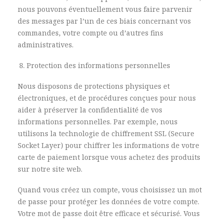
nous pouvons éventuellement vous faire parvenir
des messages par l’un de ces biais concernant vos
commandes, votre compte ou d’autres fins
administratives.
Protection des informations personnelles
Nous disposons de protections physiques et
électroniques, et de procédures conçues pour nous
aider à préserver la confidentialité de vos
informations personnelles. Par exemple, nous
utilisons la technologie de chiffrement SSL (Secure
Socket Layer) pour chiffrer les informations de votre
carte de paiement lorsque vous achetez des produits
sur notre site web.
Quand vous créez un compte, vous choisissez un mot
de passe pour protéger les données de votre compte.
Votre mot de passe doit être efficace et sécurisé. Vous