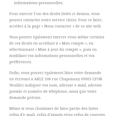
informations personnelles.
Pour exercer l’un des droits listés ci-dessus, vous
pouvez contacter notre service client. Pour ce faire,
accédez à la page « Nous contacter » de ce site web.
Vous pouvez également exercer vous-même certains
de ces droits en accédant à « Mon compte », en
sélectionnant « Mise à jour du compte », puis en
modifiant vos informations personnelles et vos
préférences.
Enfin, vous pouvez également faire votre demande
en écrivant à AKLE 108 rue Chaponnay 69003 LYON.
Veuillez indiquer vos nom, adresse e-mail, adresse
postale et numéro de téléphone, ainsi que votre
demande précise.
Même si vous choisissez de faire partie des listes
refus d’e-mail, refus d’appels et/ou refus de courrier,