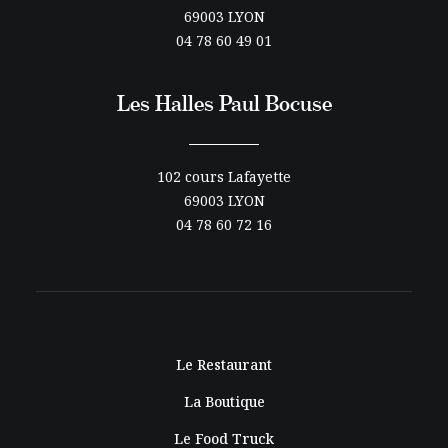
69003 LYON
04 78 60 49 01
Les Halles Paul Bocuse
102 cours Lafayette
69003 LYON
04 78 60 72 16
Le Restaurant
La Boutique
Le Food Truck